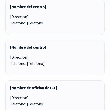
[Nombre del centro]
[Direccion]
Telefono: [Telefono]
[Nombre del centro]
[Direccion]
Telefono: [Telefono]
[Nombre de oficina de ICE]
[Direccion]
Telefono: [Telefono]