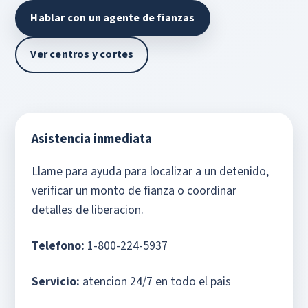
Hablar con un agente de fianzas
Ver centros y cortes
Asistencia inmediata
Llame para ayuda para localizar a un detenido,
verificar un monto de fianza o coordinar
detalles de liberacion.
Telefono:
1-800-224-5937
Servicio:
atencion 24/7 en todo el pais