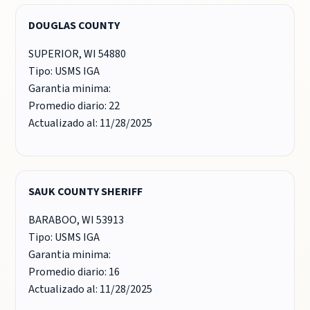
DOUGLAS COUNTY
SUPERIOR, WI 54880
Tipo: USMS IGA
Garantia minima:
Promedio diario: 22
Actualizado al: 11/28/2025
SAUK COUNTY SHERIFF
BARABOO, WI 53913
Tipo: USMS IGA
Garantia minima:
Promedio diario: 16
Actualizado al: 11/28/2025