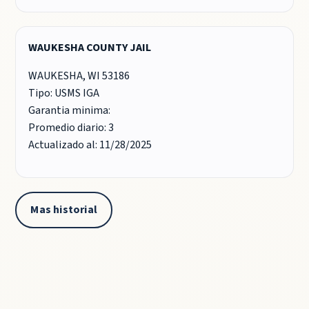
WAUKESHA COUNTY JAIL
WAUKESHA, WI 53186
Tipo: USMS IGA
Garantia minima:
Promedio diario: 3
Actualizado al: 11/28/2025
Mas historial