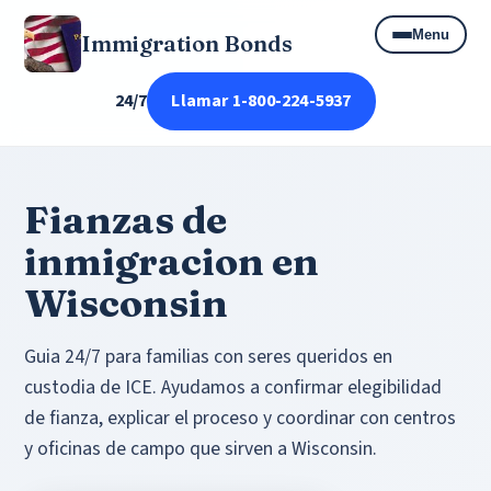
Menu
Immigration Bonds
24/7
Llamar 1-800-224-5937
Fianzas de
inmigracion en
Wisconsin
Guia 24/7 para familias con seres queridos en
custodia de ICE. Ayudamos a confirmar elegibilidad
de fianza, explicar el proceso y coordinar con centros
y oficinas de campo que sirven a Wisconsin.