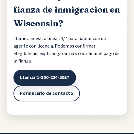
fianza de inmigracion en
Wisconsin?
Llame a nuestra linea 24/7 para hablar con un
agente con licencia. Podemos confirmar
elegibilidad, explicar garantia y coordinar el pago de
la fianza.
Llamar 1-800-224-5937
Formulario de contacto