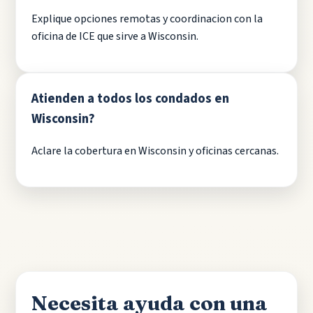
Explique opciones remotas y coordinacion con la
oficina de ICE que sirve a Wisconsin.
Atienden a todos los condados en
Wisconsin?
Aclare la cobertura en Wisconsin y oficinas cercanas.
Necesita ayuda con una