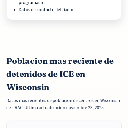
programada
Datos de contacto del fiador
Poblacion mas reciente de
detenidos de ICE en
Wisconsin
Datos mas recientes de poblacion de centros en Wisconsin
de TRAC. Ultima actualizacion noviembre 28, 2025.