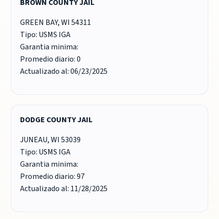
BROWN COUNTY JAIL
GREEN BAY, WI 54311
Tipo: USMS IGA
Garantia minima:
Promedio diario: 0
Actualizado al: 06/23/2025
DODGE COUNTY JAIL
JUNEAU, WI 53039
Tipo: USMS IGA
Garantia minima:
Promedio diario: 97
Actualizado al: 11/28/2025