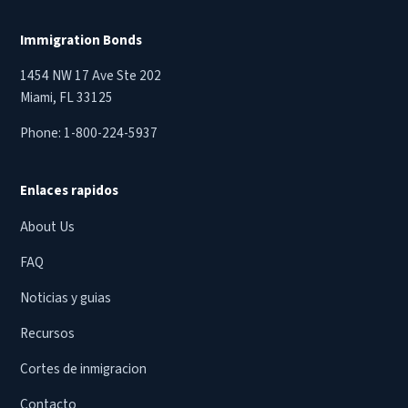
Immigration Bonds
1454 NW 17 Ave Ste 202
Miami, FL 33125
Phone:
1-800-224-5937
Enlaces rapidos
About Us
FAQ
Noticias y guias
Recursos
Cortes de inmigracion
Contacto