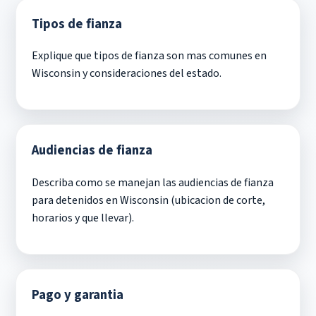
Tipos de fianza
Explique que tipos de fianza son mas comunes en
Wisconsin y consideraciones del estado.
Audiencias de fianza
Describa como se manejan las audiencias de fianza
para detenidos en Wisconsin (ubicacion de corte,
horarios y que llevar).
Pago y garantia