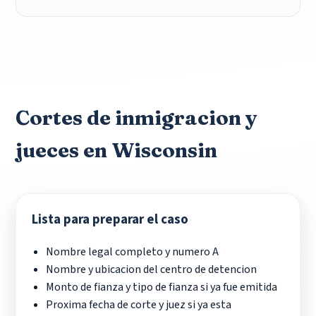
Cortes de inmigracion y
jueces en Wisconsin
Lista para preparar el caso
Nombre legal completo y numero A
Nombre y ubicacion del centro de detencion
Monto de fianza y tipo de fianza si ya fue emitida
Proxima fecha de corte y juez si ya esta