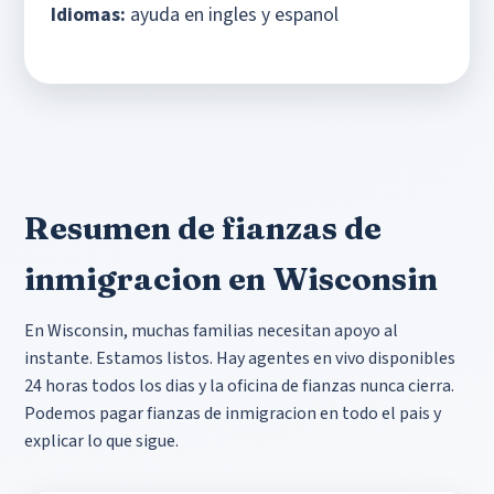
Idiomas:
ayuda en ingles y espanol
Resumen de fianzas de
inmigracion en Wisconsin
En Wisconsin, muchas familias necesitan apoyo al
instante. Estamos listos. Hay agentes en vivo disponibles
24 horas todos los dias y la oficina de fianzas nunca cierra.
Podemos pagar fianzas de inmigracion en todo el pais y
explicar lo que sigue.