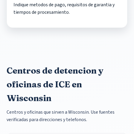
Indique metodos de pago, requisitos de garantia y
tiempos de procesamiento.
Centros de detencion y
oficinas de ICE en
Wisconsin
Centros y oficinas que sirven a Wisconsin. Use fuentes
verificadas para direcciones y telefonos.