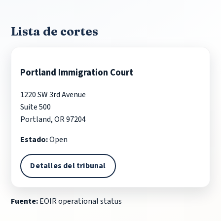
Lista de cortes
Portland Immigration Court
1220 SW 3rd Avenue
Suite 500
Portland, OR 97204
Estado:
Open
Detalles del tribunal
Fuente:
EOIR operational status