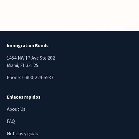
Immigration Bonds
1454 NW 17 Ave Ste 202
Miami, FL 33125
Phone:
1-800-224-5937
Enlaces rapidos
About Us
FAQ
Noticias y guias