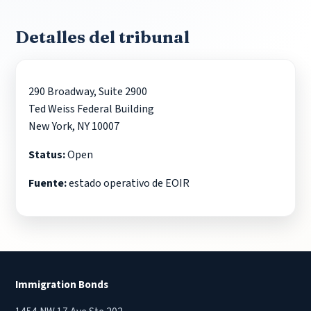
Detalles del tribunal
290 Broadway, Suite 2900
Ted Weiss Federal Building
New York, NY 10007
Status:
Open
Fuente:
estado operativo de EOIR
Immigration Bonds