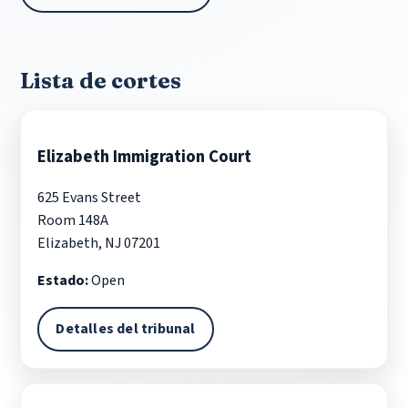
Lista de cortes
Elizabeth Immigration Court
625 Evans Street
Room 148A
Elizabeth, NJ 07201
Estado:
Open
Detalles del tribunal