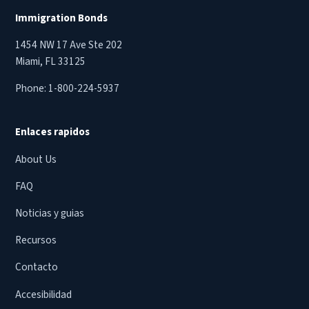
Immigration Bonds
1454 NW 17 Ave Ste 202
Miami, FL 33125
Phone:
1-800-224-5937
Enlaces rapidos
About Us
FAQ
Noticias y guias
Recursos
Contacto
Accesibilidad