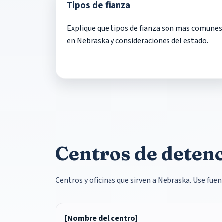
Tipos de fianza
Explique que tipos de fianza son mas comunes
en Nebraska y consideraciones del estado.
Centros de detenc
Centros y oficinas que sirven a Nebraska. Use fuen
[Nombre del centro]