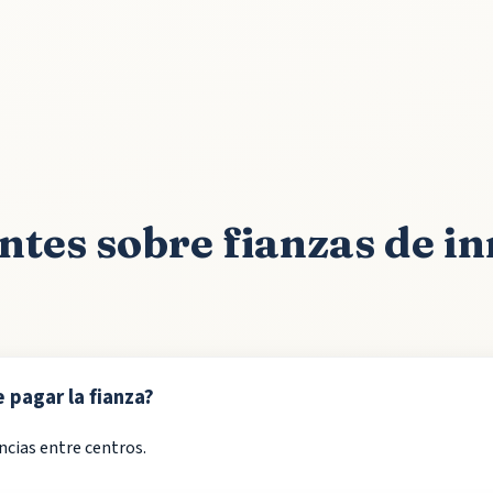
ntes sobre fianzas de i
 pagar la fianza?
ncias entre centros.