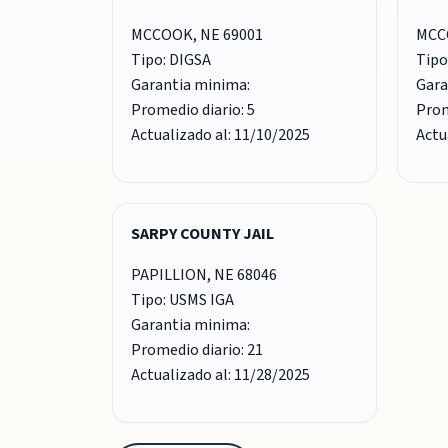
MCCOOK, NE 69001
MCC
Tipo: DIGSA
Tipo
Garantia minima:
Gara
Promedio diario: 5
Prom
Actualizado al: 11/10/2025
Actu
SARPY COUNTY JAIL
PAPILLION, NE 68046
Tipo: USMS IGA
Garantia minima:
Promedio diario: 21
Actualizado al: 11/28/2025