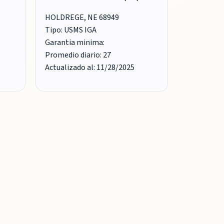
HOLDREGE, NE 68949
Tipo: USMS IGA
Garantia minima:
Promedio diario: 27
Actualizado al: 11/28/2025