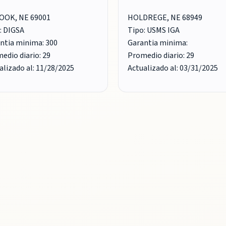
OOK, NE 69001
HOLDREGE, NE 68949
: DIGSA
Tipo: USMS IGA
ntia minima: 300
Garantia minima:
edio diario: 29
Promedio diario: 29
alizado al: 11/28/2025
Actualizado al: 03/31/2025