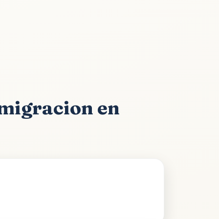
nmigracion en