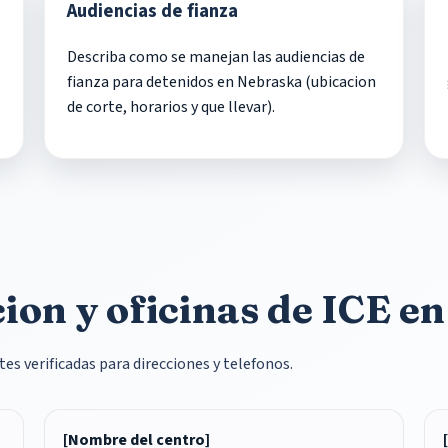
Audiencias de fianza
Describa como se manejan las audiencias de
fianza para detenidos en Nebraska (ubicacion
de corte, horarios y que llevar).
ion y oficinas de ICE e
tes verificadas para direcciones y telefonos.
[Nombre del centro]