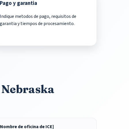
Pago y garantia
Indique metodos de pago, requisitos de
garantia y tiempos de procesamiento.
n Nebraska
[Nombre de oficina de ICE]