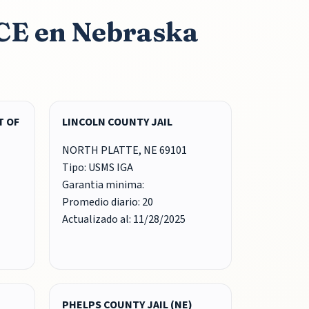
ICE en Nebraska
T OF
LINCOLN COUNTY JAIL
NORTH PLATTE, NE 69101
Tipo: USMS IGA
Garantia minima:
Promedio diario: 20
Actualizado al: 11/28/2025
PHELPS COUNTY JAIL (NE)