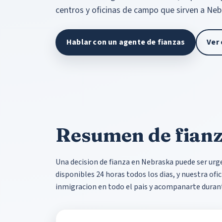
centros y oficinas de campo que sirven a Neb
Hablar con un agente de fianzas
Ver 
Resumen de fianz
Una decision de fianza en Nebraska puede ser ur
disponibles 24 horas todos los dias, y nuestra ofi
inmigracion en todo el pais y acompanarte durant