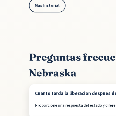
Mas historial
Preguntas frecue
Nebraska
Cuanto tarda la liberacion despues de
Proporcione una respuesta del estado y difere