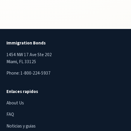
Immigration Bonds
1454 NW 17 Ave Ste 202
Miami, FL 33125
Phone:
1-800-224-5937
Enlaces rapidos
About Us
FAQ
Noticias y guias