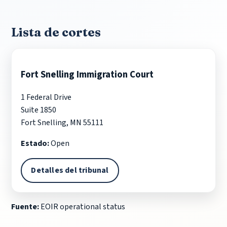
Lista de cortes
Fort Snelling Immigration Court
1 Federal Drive
Suite 1850
Fort Snelling, MN 55111
Estado:
Open
Detalles del tribunal
Fuente:
EOIR operational status