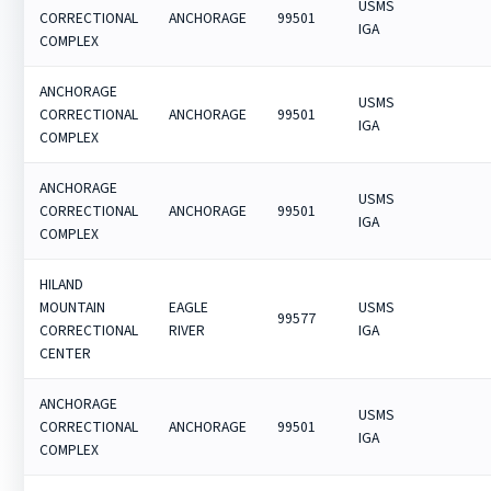
USMS
CORRECTIONAL
ANCHORAGE
99501
IGA
COMPLEX
ANCHORAGE
USMS
CORRECTIONAL
ANCHORAGE
99501
IGA
COMPLEX
ANCHORAGE
USMS
CORRECTIONAL
ANCHORAGE
99501
IGA
COMPLEX
HILAND
MOUNTAIN
EAGLE
USMS
99577
CORRECTIONAL
RIVER
IGA
CENTER
ANCHORAGE
USMS
CORRECTIONAL
ANCHORAGE
99501
IGA
COMPLEX