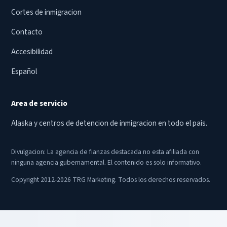
Cortes de inmigracion
Contacto
Accesibilidad
Español
Area de servicio
Alaska y centros de detencion de inmigracion en todo el pais.
Divulgacion: La agencia de fianzas destacada no esta afiliada con
ninguna agencia gubernamental. El contenido es solo informativo.
Copyright 2012-2026 TRG Marketing. Todos los derechos reservados.