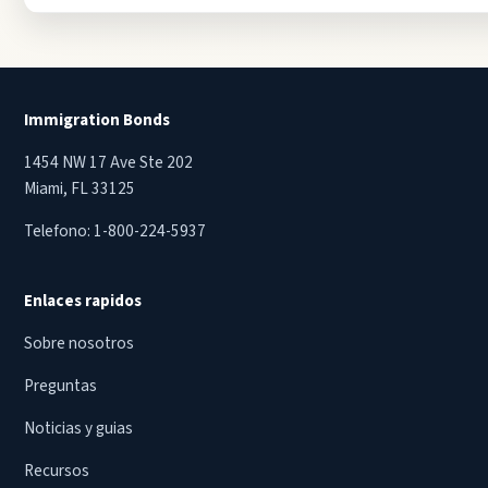
Immigration Bonds
1454 NW 17 Ave Ste 202
Miami, FL 33125
Telefono:
1-800-224-5937
Enlaces rapidos
Sobre nosotros
Preguntas
Noticias y guias
Recursos